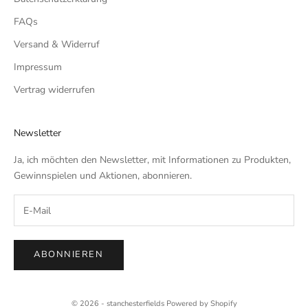
FAQs
Versand & Widerruf
Impressum
Vertrag widerrufen
Newsletter
Ja, ich möchten den Newsletter, mit Informationen zu Produkten,
Gewinnspielen und Aktionen, abonnieren.
ABONNIEREN
© 2026 - stanchesterfields Powered by Shopify