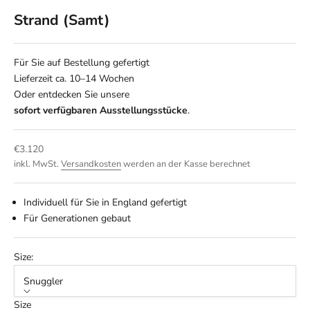
Strand (Samt)
Für Sie auf Bestellung gefertigt
Lieferzeit ca. 10–14 Wochen
Oder entdecken Sie unsere
sofort verfügbaren Ausstellungsstücke
.
Angebot
€3.120
inkl. MwSt.
Versandkosten
werden an der Kasse berechnet
Individuell für Sie in England gefertigt
Für Generationen gebaut
Size:
Snuggler
Size