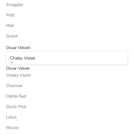
Snuggler
Petit
Midi
Grand
Oscar Velvet:
Chalky Violet
Oscar Velvet
Chalky Violet
Charcoal
Dahlia Red
Dusty Pink
Lotus
Mouse