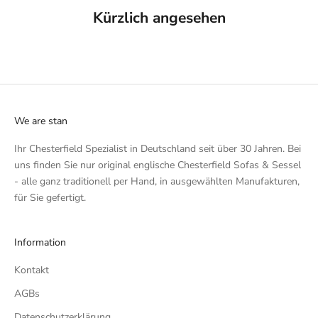
Kürzlich angesehen
We are stan
Ihr Chesterfield Spezialist in Deutschland seit über 30 Jahren. Bei
uns finden Sie nur original englische Chesterfield Sofas & Sessel
- alle ganz traditionell per Hand, in ausgewählten Manufakturen,
für Sie gefertigt.
Information
Kontakt
AGBs
Datenschutzerklärung