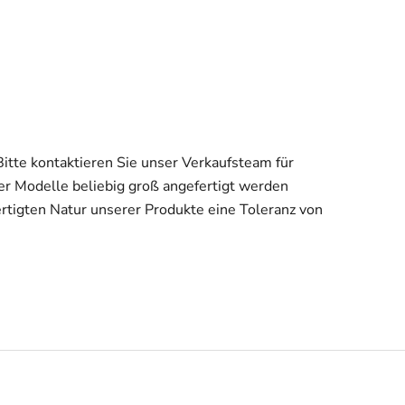
 Bitte kontaktieren Sie unser Verkaufsteam für
er Modelle beliebig groß angefertigt werden
ertigten Natur unserer Produkte eine Toleranz von